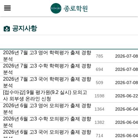

공지사항

2026년 7월 고3 영어 학력평가 출제 경향
785
2026-07-08
분석
2026년 7월 고3 수학 학력평가 출제 경향
694
2026-07-08
분석
2026년 7월 고3 국어 학력평가 출제 경향
509
2026-07-08
분석
[접수마감] 9월 평가원(9.2 실시) 모의고
1598
2026-06-22
사 외부생 온라인 신청
2026년 6월 고3 영어 모의평가 출제 경향
1364
2026-06-04
분석
2026년 6월 고3 수학 모의평가 출제 경향
1382
2026-06-04
분석
2026년 6월 고3 국어 모의평가 출제 경향
714
2026-06-04