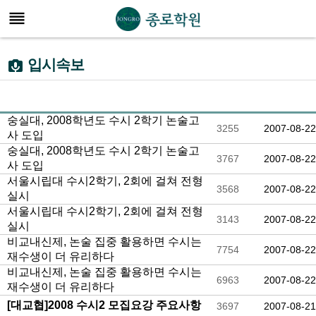

입시속보

숭실대, 2008학년도 수시 2학기 논술고
3255
2007-08-22
사 도입
숭실대, 2008학년도 수시 2학기 논술고
3767
2007-08-22
사 도입
서울시립대 수시2학기, 2회에 걸쳐 전형
3568
2007-08-22
실시
서울시립대 수시2학기, 2회에 걸쳐 전형
3143
2007-08-22
실시
비교내신제, 논술 집중 활용하면 수시는
7754
2007-08-22
재수생이 더 유리하다
비교내신제, 논술 집중 활용하면 수시는
6963
2007-08-22
재수생이 더 유리하다
[대교협]2008 수시2 모집요강 주요사항
3697
2007-08-21