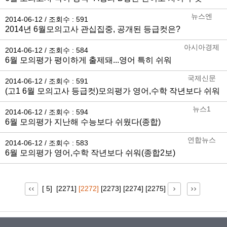
뉴스엔
2014-06-12 / 조회수 : 591
2014년 6월모의고사 관십집중, 공개된 등급컷은?
아시아경제
2014-06-12 / 조회수 : 584
6월 모의평가 평이하게 출제돼...영어 특히 쉬워
국제신문
2014-06-12 / 조회수 : 591
(고1 6월 모의고사 등급컷)모의평가 영어,수학 작년보다 쉬워
뉴스1
2014-06-12 / 조회수 : 594
6월 모의평가 지난해 수능보다 쉬웠다(종합)
연합뉴스
2014-06-12 / 조회수 : 583
6월 모의평가 영어,수학 작년보다 쉬워(종합2보)
[ 5]
[2271]
[2272]
[2273]
[2274]
[2275]