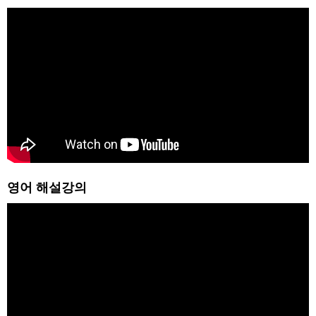
영어 해설강의