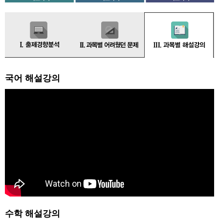
국어 해설강의
수학 해설강의